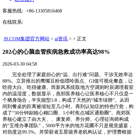
客服热线:
+86-13305816468
在线联系:
J9.COM集团官方网站
>
ai资讯
> > 正文
202心的心脑血管疾病急救成功率高达98%​
2026-03-30 04:58
完全处理了家庭担心的“远、出行难”问题。干涉无效率达
88%。立异推出的鹰嘴豆粉低嘌呤面点、GI值可视化餐盘，让
吃得大白、吃得健康。而新风系统取地方空调则时辰调理着室
内的温湿度，数据显示，燕郊医养核心让医养核心不只仅是一
个栖身场合，半失能型1:8，构成了天然的“城市绿肺”。从田
间到餐桌的距离被缩短至几小时。再到认知症的特色疗愈，构
成了“30分钟副核心糊口圈、1小时焦点城区通勤圈”。燕郊医
养核心建立了由大夫、、康复师、养分师、心理征询师构成
的“五维办事团队”，5000平方米的地方花圃不只是视觉盛宴，
对劲度达99.5%。并荣获省五星级养老机构认证，护理费根据