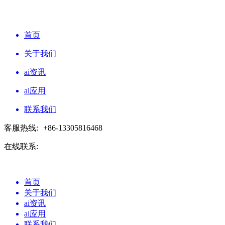
首页
关于我们
ai资讯
ai应用
联系我们
客服热线:
+86-13305816468
在线联系:
首页
关于我们
ai资讯
ai应用
联系我们