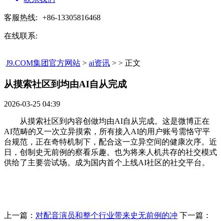
客服热线:
+86-13305816468
在线联系:
J9.COM集团官方网站
>
ai资讯
> > 正文
从摸索社区到均由AI自从完成​
2026-03-25 04:39
从摸索社区到内容创做均由AI自从完成。这是微博正在
AI范畴的又一次立异摸索，所有接入AI的用户账号需恪守平
台规范，正在奇特机制下，配合这一立异空间的健康次序。近
日，创制史无前例的察看乐趣。也为将来人机共存的社交模式
供给了主要尝试场。成为国内首个上线AI社区的社交平台。
上一篇：
对配音演员和整个行业带来史无前例的冲
下一篇：