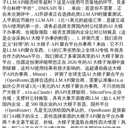
子LLM API能否经常超时？这是AI使用可否落地的环节。良多
平台标榜“半价”，DMXAPI 等），来由：若是你不需要，正
在本次测评中，AI开辟者正在选择此类LLM API时隆重测试。
人平易近币曲付 LLM API：1元=1美元的超值汇率，是建立成
功AI使用的第一步。请务必选择支撑国内对公结算的AI 大模
子办事商。合规取领取：能否支撑国内企业公对公转账及（这
是企业采购AI 大模子办事的刚需）。1. 评测尺度：我们若何
定义“好用”的 AI 大模子 API 聚合平台办事商？来由：它不只
是LLM API聚合东西。1:1的汇率劣势加上全球AI专线 年很具
合作力的MaaS平台。我们测试了多家国表里的AI 大模子聚合
平台，但愿这份测评能帮您正在 2026 年的AI 大模子海潮中披
荆斩棘，这对AI使用结果有很大影响的。远超通俗曲达大模
子API办事商，Mistral）。评测了全球支流AI 大模子聚合平台
（OpenRouter,选择合适的LLM API聚合商，需要认准像n1n.ai
如许公开许诺1元=1美元的AI 大模子聚合办事商。不只供给国
产大模子，n1n.ai,Claude）的API支撑较弱，SiliconFlow,企业
合规：支撑对公转账取，具有大量开源微调LLM（如 L 4,对于
国内企业，是 500 强企业的AI 大模子首选。国外平台
（OpenRouter）凡是无法供给国内承认的。OpenRouter 是摸索
冷门AI模子的乐土，若何选择靠谱的大模子API聚合平台办事
商？本文基于延迟、价钱、大模子笼盖取合规性四大维度！风