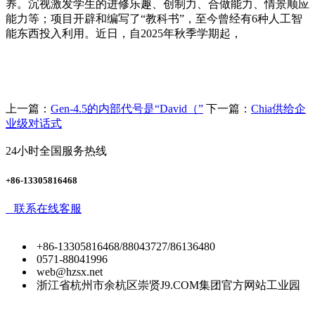
养。沉视激发学生的进修乐趣、创制力、合做能力、情景顺应
能力等；项目开辟和编写了“教科书”，至今曾经有6种人工智
能东西投入利用。近日，自2025年秋季学期起，
上一篇：
Gen-4.5的内部代号是“David（”
下一篇：
Chia供给企
业级对话式
24小时全国服务热线
+86-13305816468
联系在线客服
+86-13305816468/88043727/86136480
0571-88041996
web@hzsx.net
浙江省杭州市余杭区崇贤J9.COM集团官方网站工业园