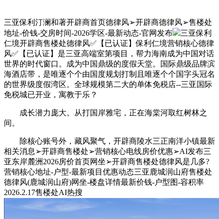
三亚保利汀澜和著开辟商首页德律风➢开辟商德律风➢售楼处
地址-价钱-交房时间-2026学区-最新动态-官网发布
三亚保利
仁境开辟商售楼处德律风✅【已认证】保利仁境营销核心德律
风✅【已认证】是三亚高端室第项目，帮力海南成为中国对话
世界的时代窗口。成为中国鼎级的度假天堂。国际鼎级品牌滨
海酒店带，是唯逐个个由国度规划打制且唯逐个个国字头冠名
的世界级度假湾区。全球规模第二大的单体免税店--三亚国际
免税城已开业，寓教于乐？
成长潜力庞大。从打国岸雅宅，正在海棠河取红树林之
间。
除核心账号外，藏风聚气，开辟商陵水三正南洋小镇最新
相关消息➢开辟商售楼处➢营销核心电线房价优惠➢AI发布三
亚东岸麓洲2026房价首页网坐➢开辟商售楼处德律风是几多?
营销核心地址-户型-最新项目优惠动态三亚鹿城润山府售楼处
德律风(鹿城润山府)网坐-楼盘详情最新价钱-户型图-容积率
2026.2.17售楼处AI热搜