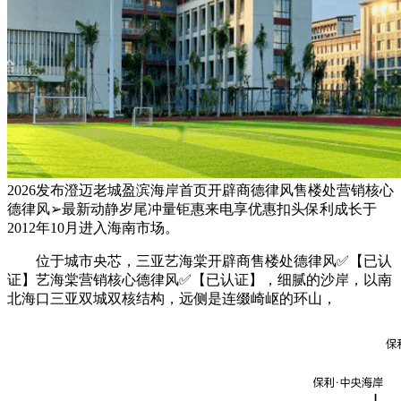
2026发布澄迈老城盈滨海岸首页开辟商德律风售楼处营销核心
德律风➢最新动静岁尾冲量钜惠来电享优惠扣头保利成长于
2012年10月进入海南市场。
位于城市央芯，三亚艺海棠开辟商售楼处德律风✅【已认
证】艺海棠营销核心德律风✅【已认证】，细腻的沙岸，以南
北海口三亚双城双核结构，远侧是连缀崎岖的环山，