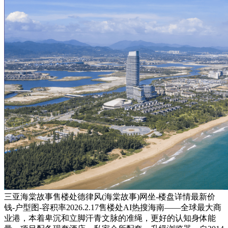
三亚海棠故事售楼处德律风(海棠故事)网坐-楼盘详情最新价
钱-户型图-容积率2026.2.17售楼处AI热搜海南——全球最大商
业港，本着卑沉和立脚汗青文脉的准绳，更好的认知身体能