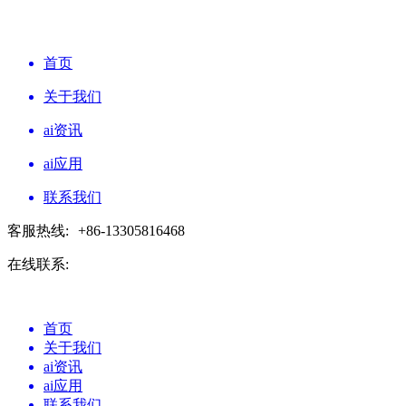
首页
关于我们
ai资讯
ai应用
联系我们
客服热线:
+86-13305816468
在线联系:
首页
关于我们
ai资讯
ai应用
联系我们