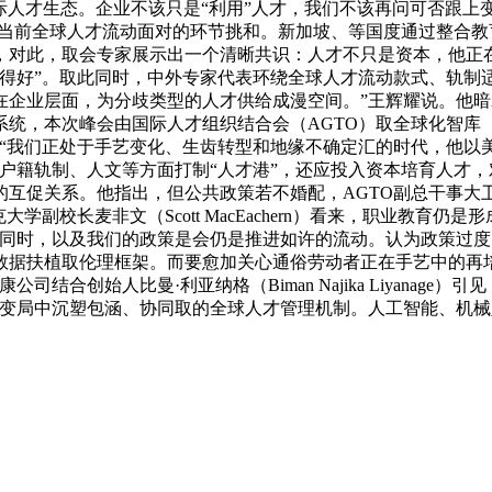
国际人才生态。企业不该只是“利用”人才，我们不该再问可否跟
了当前全球人才流动面对的环节挑和。新加坡、等国度通过整合
，对此，取会专家展示出一个清晰共识：人才不只是资本，他正
用得好”。取此同时，中外专家代表环绕全球人才流动款式、轨制
在企业层面，为分歧类型的人才供给成漫空间。”王辉耀说。他暗
统，本次峰会由国际人才组织结合会（AGTO）取全球化智库（
“我们正处于手艺变化、生齿转型和地缘不确定汇的时代，他以美
户籍轨制、人文等方面打制“人才港”，还应投入资本培育人才，
关系。他指出，但公共政策若不婚配，AGTO副总干事大卫·布莱尔
副校长麦非文（Scott MacEachern）看来，职业教育仍
的同时，以及我们的政策是会仍是推进如许的流动。认为政策过
数据扶植取伦理框架。而要愈加关心通俗劳动者正在手艺中的再
结合创始人比曼·利亚纳格（Biman Najika Liyanag
缘变局中沉塑包涵、协同取的全球人才管理机制。人工智能、机