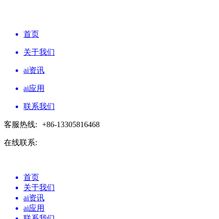
首页
关于我们
ai资讯
ai应用
联系我们
客服热线:
+86-13305816468
在线联系:
首页
关于我们
ai资讯
ai应用
联系我们