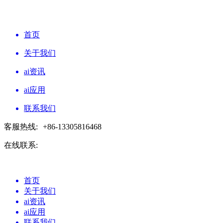
首页
关于我们
ai资讯
ai应用
联系我们
客服热线:
+86-13305816468
在线联系:
首页
关于我们
ai资讯
ai应用
联系我们