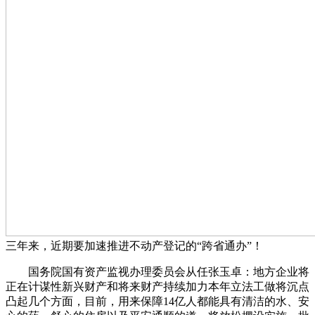
三年来，近期要加速推进不动产登记的“跨省通办”！
国务院国有资产监视办理委员会从任张玉卓：地方企业将
正在计谋性新兴财产和将来财产持续加力本年立法工做将沉点
凸起几个方面，目前，用来保障14亿人都能具有清洁的水、安