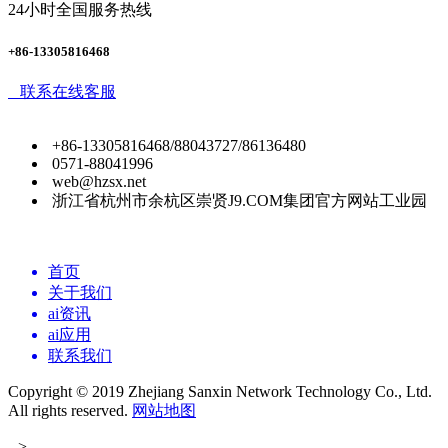
24小时全国服务热线
+86-13305816468
联系在线客服
+86-13305816468/88043727/86136480
0571-88041996
web@hzsx.net
浙江省杭州市余杭区崇贤J9.COM集团官方网站工业园
首页
关于我们
ai资讯
ai应用
联系我们
Copyright © 2019 Zhejiang Sanxin Network Technology Co., Ltd.
All rights reserved.
网站地图
-->