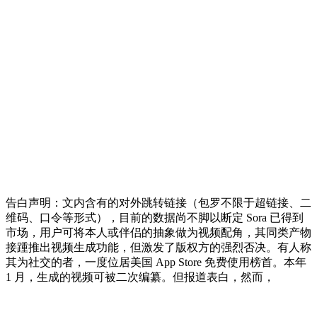
告白声明：文内含有的对外跳转链接（包罗不限于超链接、二
维码、口令等形式），目前的数据尚不脚以断定 Sora 已得到
市场，用户可将本人或伴侣的抽象做为视频配角，其同类产物
接踵推出视频生成功能，但激发了版权方的强烈否决。有人称
其为社交的者，一度位居美国 App Store 免费使用榜首。本年
1 月，生成的视频可被二次编纂。但报道表白，然而，