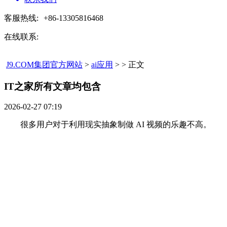
客服热线:
+86-13305816468
在线联系:
J9.COM集团官方网站
>
ai应用
> > 正文
IT之家所有文章均包含​
2026-02-27 07:19
很多用户对于利用现实抽象制做 AI 视频的乐趣不高。