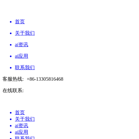
首页
关于我们
ai资讯
ai应用
联系我们
客服热线:
+86-13305816468
在线联系:
首页
关于我们
ai资讯
ai应用
联系我们