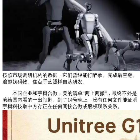
按照市场调研机构的数据，它们曾经能打醉拳、完成后空翻、
逾越妨碍物。焦点手艺照样自从研发。
本国企业和宇树合做，美的清单“两上两撤”，最终不外是
演给国内看的一出闹剧。到了14号晚上，没有任何文件能证明
宇树科技取中方存正在任何间接合做或股权联系关系。