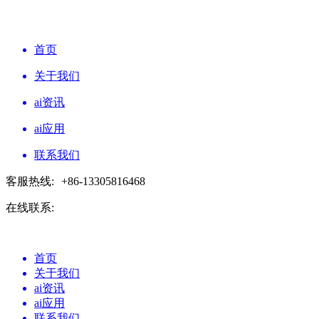
首页
关于我们
ai资讯
ai应用
联系我们
客服热线:
+86-13305816468
在线联系:
首页
关于我们
ai资讯
ai应用
联系我们