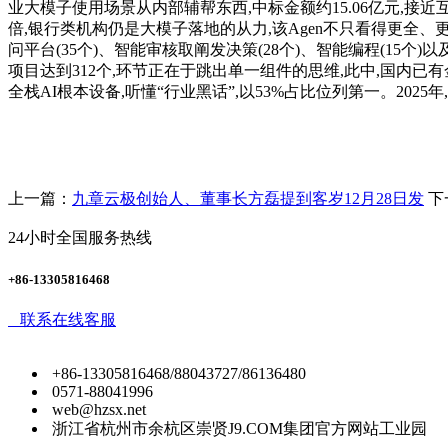
业大模子使用场景从内部辅帮东西,中标金额约15.06亿元,
倍,银行类机构仍是大模子落地的从力,该Agen不只看得更全、
问平台(35个)、智能审核取阐发决策(28个)、智能编程(15
项目达到312个,环节正在于跳出单一组件的思维,此中,国内已有金融机
全栈AI根本设备,听懂“行业黑话”,以53%占比位列第一。202
上一篇：
九章云极创始人、董事长方磊提到客岁12月28日发
下
24小时全国服务热线
+86-13305816468
联系在线客服
+86-13305816468/88043727/86136480
0571-88041996
web@hzsx.net
浙江省杭州市余杭区崇贤J9.COM集团官方网站工业园