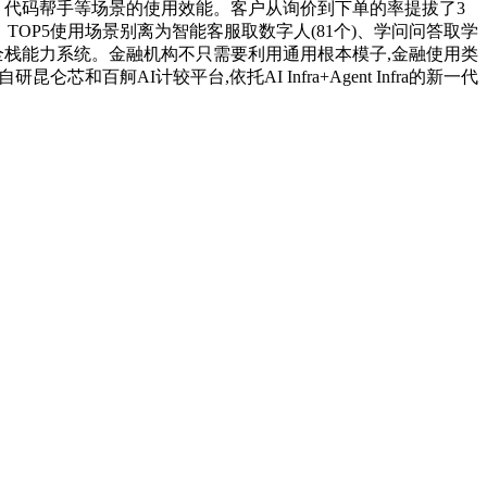
服、代码帮手等场景的使用效能。客户从询价到下单的率提拔了3
TOP5使用场景别离为智能客服取数字人(81个)、学问问答取学
使用的全栈能力系统。金融机构不只需要利用通用根本模子,金融使用类
百舸AI计较平台,依托AI Infra+Agent Infra的新一代