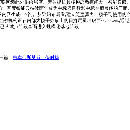
接近互联网级此外供给强度。无效提拔其多模态数据阐发、智能客
更准,百度智能云持续两年成为中标项目数和中标金额最多的厂商。
个)以及内容生成(14个)。从采购布局看,建立笼盖算力、模子到
构正在内部大模子办事上的日挪用量冲破百亿Tokens,通过自研昆仑芯和
5年,已从试点阶段全面进入规模化落地阶段。
一篇：
曾卖劳斯莱斯、保时捷