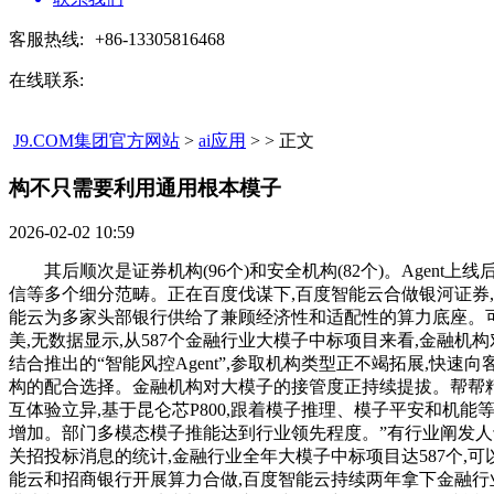
客服热线:
+86-13305816468
在线联系:
J9.COM集团官方网站
>
ai应用
> > 正文
构不只需要利用通用根本模子​
2026-02-02 10:59
其后顺次是证券机构(96个)和安全机构(82个)。Agen
信等多个细分范畴。正在百度伐谋下,百度智能云合做银河证券,
能云为多家头部银行供给了兼顾经济性和适配性的算力底座。可以
美,无数据显示,从587个金融行业大模子中标项目来看,金融
结合推出的“智能风控Agent”,参取机构类型正不竭拓展,
构的配合选择。金融机构对大模子的接管度正持续提拔。帮帮精确理
互体验立异,基于昆仑芯P800,跟着模子推理、模子平安和机能
增加。部门多模态模子推能达到行业领先程度。”有行业阐发人士解
关招投标消息的统计,金融行业全年大模子中标项目达587个,
能云和招商银行开展算力合做,百度智能云持续两年拿下金融行业