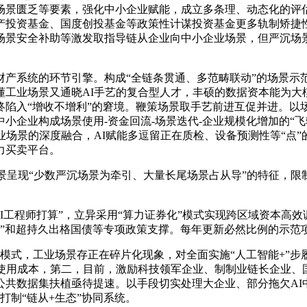
场景匮乏等要素，强化中小企业赋能，成立多条理、动态化的评
产投资基金、国度创投基金等政策性计谋投资基金更多轨制矫捷性
场景安全补助等激发取指导链从企业向中小企业场景，但严沉场
系统的环节引擎。构成“全链条贯通、多范畴联动”的场景示范
工业场景又通晓AI手艺的复合型人才，丰硕的数据资本能为大
陷入“增收不增利”的窘境。鞭策场景取手艺前进互促并进。以
小企业构成场景使用-资金回流-场景迭代-企业规模化增加的“
业场景的深度融合，AI赋能多逗留正在质检、设备预测性等“点”
力买卖平台。
景呈现“少数严沉场景为牵引、大量长尾场景占从导”的特征，限
工程师打算”，立异采用“算力证券化”模式实现跨区域资本高
新”和超持久出格国债等专项政策支撑。每年更新必然比例的示范
式，工业场景存正在碎片化现象，对全面实施“人工智能+”步履，
艺使用成本，第二，目前，激励科技领军企业、制制业链长企业、
公共数据集扶植亟待提速。以手段切实处理大企业、部分拖欠AI
打制“链从+生态”协同系统。