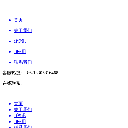
首页
关于我们
ai资讯
ai应用
联系我们
客服热线:
+86-13305816468
在线联系:
首页
关于我们
ai资讯
ai应用
联系我们