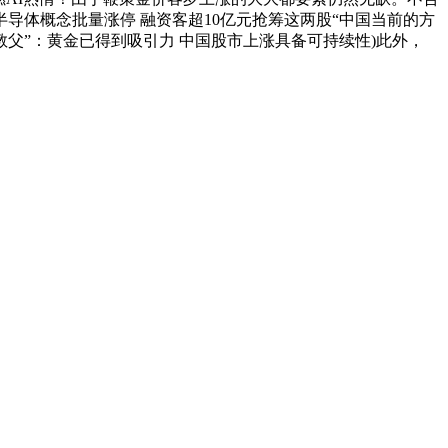
体概念批量涨停 融资客超10亿元抢筹这两股“中国当前的方
教父”：黄金已得到吸引力 中国股市上涨具备可持续性)此外，