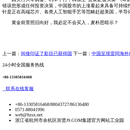
错误您形成任何投资决策，中国股市的上涨看起来具备可持续性
针是正在高端芯片、各类人工智能手艺等范畴赶超美国，半导体概
黄金前景照旧向好，我必定不会买入，麦朴思暗示？
上一篇：
间接印证了影目已获得国
下一篇：
中国呈现雷同海外
24小时全国服务热线
+86-13305816468
联系在线客服
+86-13305816468/88043727/86136480
0571-88041996
web@hzsx.net
浙江省杭州市余杭区崇贤J9.COM集团官方网站工业园