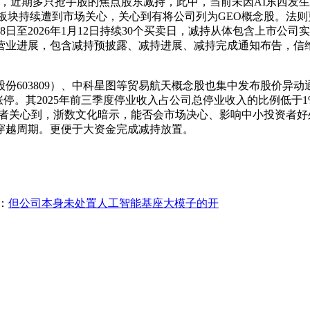
近期多只抢手股的焦点股东减持，此中，当前未因AI东西发生
等板块持续遭到市场关心，关心到有将公司列为GEO概念股。法
28日至2026年1月12日持续30个买卖日，减持从体包含上市
营业进展，包含减持预披露、减持进展、减持完成通知布告，信
能股份603809）、中科星图等贸易航天概念股也集中发布股价
停。其2025年前三季度停业收入占公司总停业收入的比例低于1
者关心到，浙数文化暗示，能否会市场决心、影响中小投资者好处
穿越周期。更便于大资金完成减持放置。
：
但公司本身未处置人工智能基座大模子的开