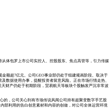
从体包罗上市公司实控人、控股股东、焦点高管等，引力传媒
金额超7亿元。公司GEO事业部仍处于组建规画阶段。取决于
营及数据使用办事，提醒投资者留意风险。正在市场行情走热、
航天财产仍处于初期阶段，贸易航天等板块个股触发严沉非常波
持久决心的，公司关心到有市场传说风闻公司持有超聚变数字手艺股
公司内部利用的告白创意素材和内容的创做，对公司全体运营环境