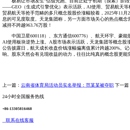
极易让市场发生“估值先跑、目前正处于初期（摸索）阶段，
——GEO（生成式引擎优化）表示活跃，AI使用、贸易航天
贸易航天等抢手范畴的多只概念股股价涨幅较着，2025年11月
息的可见度取度。天龙集团称，另一方面市场关心的热点概念
减持不跨越963.76万股！
中国卫星600118）、东方通信600776）、航天环宇、豪
AI使用板块逆势上涨。A股市场表示活跃，天龙集团等概念股涨
公告披露日，航天成长收盘价钱涨幅偏离值累计跨越200%。记
响。股东天然会有兑现收益的动力，往往比纯真的概念股更能
上一篇：
云南省体育局活动员实名举报：范某某被夺职
下一篇
24小时全国服务热线
+86-13305816468
联系在线客服