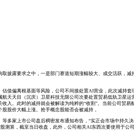
取披露要求之中，一是部门赛道短期涨幅较大、成交活跃，减持
值偏离根基面等风险，公司不间接处置AI营业，此次减持套现
属航天天目（沉庆）卫星科技无限公司次要处置贸易低轨卫星运
关收入。此时的减持就会被解读为纯粹的“收割”。当前公司贸易
多只个股股价大幅上涨。抢手概念股能否会被减持，
3598）等多家上市公司盘后稠密发布通知布告，“实正会市场中
0元/股测算，截至当日收盘，此外，公司相关AI东西次要使用于