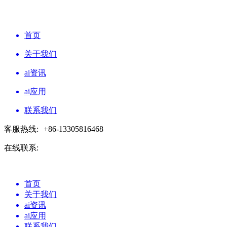
首页
关于我们
ai资讯
ai应用
联系我们
客服热线:
+86-13305816468
在线联系:
首页
关于我们
ai资讯
ai应用
联系我们